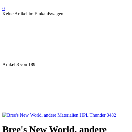
0
Keine Artikel im Einkaufswagen.
Artikel 8 von 189
Bree's New World, andere