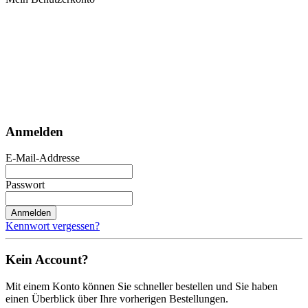
Anmelden
E-Mail-Addresse
Passwort
Anmelden
Kennwort vergessen?
Kein Account?
Mit einem Konto können Sie schneller bestellen und Sie haben
einen Überblick über Ihre vorherigen Bestellungen.