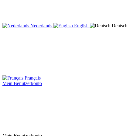
Nederlands
English
Deutsch
Français
Mein Benutzerkonto
Mein Benutzerkonto