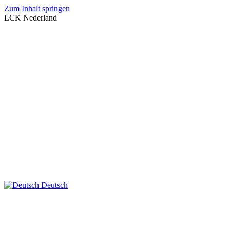
Zum Inhalt springen
LCK Nederland
Deutsch