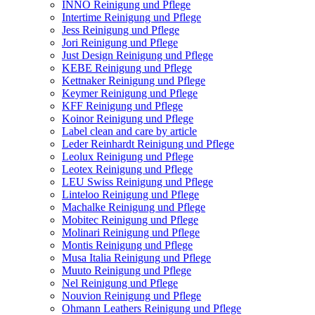
INNO Reinigung und Pflege
Intertime Reinigung und Pflege
Jess Reinigung und Pflege
Jori Reinigung und Pflege
Just Design Reinigung und Pflege
KEBE Reinigung und Pflege
Kettnaker Reinigung und Pflege
Keymer Reinigung und Pflege
KFF Reinigung und Pflege
Koinor Reinigung und Pflege
Label clean and care by article
Leder Reinhardt Reinigung und Pflege
Leolux Reinigung und Pflege
Leotex Reinigung und Pflege
LEU Swiss Reinigung und Pflege
Linteloo Reinigung und Pflege
Machalke Reinigung und Pflege
Mobitec Reinigung und Pflege
Molinari Reinigung und Pflege
Montis Reinigung und Pflege
Musa Italia Reinigung und Pflege
Muuto Reinigung und Pflege
Nel Reinigung und Pflege
Nouvion Reinigung und Pflege
Ohmann Leathers Reinigung und Pflege