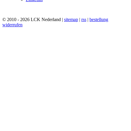
© 2010 - 2026 LCK Nederland |
sitemap
|
rss
|
bestellung
widerrufen