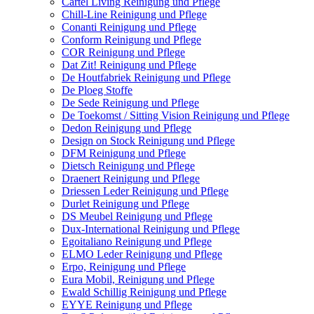
Cartel Living Reinigung und Pflege
Chill-Line Reinigung und Pflege
Conanti Reinigung und Pflege
Conform Reinigung und Pflege
COR Reinigung und Pflege
Dat Zit! Reinigung und Pflege
De Houtfabriek Reinigung und Pflege
De Ploeg Stoffe
De Sede Reinigung und Pflege
De Toekomst / Sitting Vision Reinigung und Pflege
Dedon Reinigung und Pflege
Design on Stock Reinigung und Pflege
DFM Reinigung und Pflege
Dietsch Reinigung und Pflege
Draenert Reinigung und Pflege
Driessen Leder Reinigung und Pflege
Durlet Reinigung und Pflege
DS Meubel Reinigung und Pflege
Dux-International Reinigung und Pflege
Egoitaliano Reinigung und Pflege
ELMO Leder Reinigung und Pflege
Erpo, Reinigung und Pflege
Eura Mobil, Reinigung und Pflege
Ewald Schillig Reinigung und Pflege
EYYE Reinigung und Pflege