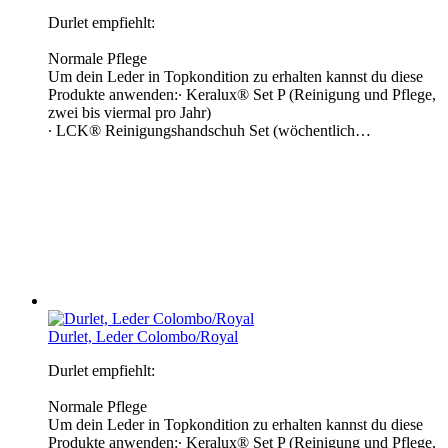
Durlet empfiehlt:
Normale Pflege
Um dein Leder in Topkondition zu erhalten kannst du diese
Produkte anwenden:∙ Keralux® Set P (Reinigung und Pflege,
zwei bis viermal pro Jahr)
∙ LCK® Reinigungshandschuh Set (wöchentlich…
Durlet, Leder Colombo/Royal
Durlet empfiehlt:
Normale Pflege
Um dein Leder in Topkondition zu erhalten kannst du diese
Produkte anwenden:∙ Keralux® Set P (Reinigung und Pflege,