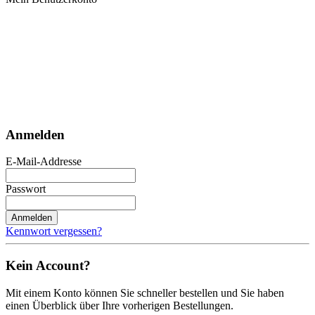
Anmelden
E-Mail-Addresse
Passwort
Anmelden
Kennwort vergessen?
Kein Account?
Mit einem Konto können Sie schneller bestellen und Sie haben
einen Überblick über Ihre vorherigen Bestellungen.