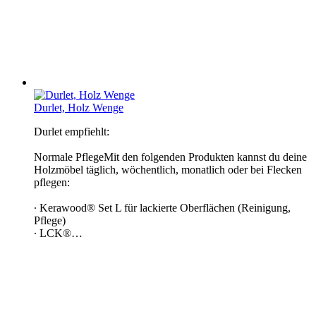
Durlet, Holz Wenge
Durlet empfiehlt:
Normale PflegeMit den folgenden Produkten kannst du deine
Holzmöbel täglich, wöchentlich, monatlich oder bei Flecken
pflegen:
∙ Kerawood® Set L für lackierte Oberflächen (Reinigung,
Pflege)
∙ LCK®…