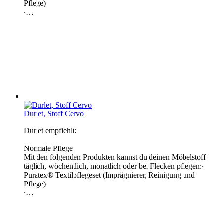
Pflege)
∙…
Durlet, Stoff Cervo
Durlet empfiehlt:
Normale Pflege
Mit den folgenden Produkten kannst du deinen Möbelstoff
täglich, wöchentlich, monatlich oder bei Flecken pflegen:∙
Puratex® Textilpflegeset (Imprägnierer, Reinigung und
Pflege)
∙…