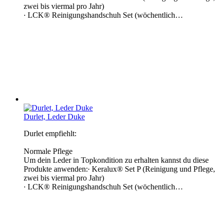
zwei bis viermal pro Jahr)
∙ LCK® Reinigungshandschuh Set (wöchentlich…
Durlet, Leder Duke
Durlet empfiehlt:
Normale Pflege
Um dein Leder in Topkondition zu erhalten kannst du diese
Produkte anwenden:∙ Keralux® Set P (Reinigung und Pflege,
zwei bis viermal pro Jahr)
∙ LCK® Reinigungshandschuh Set (wöchentlich…