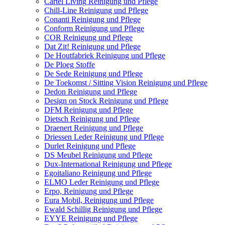
Cartel Living Reinigung und Pflege
Chill-Line Reinigung und Pflege
Conanti Reinigung und Pflege
Conform Reinigung und Pflege
COR Reinigung und Pflege
Dat Zit! Reinigung und Pflege
De Houtfabriek Reinigung und Pflege
De Ploeg Stoffe
De Sede Reinigung und Pflege
De Toekomst / Sitting Vision Reinigung und Pflege
Dedon Reinigung und Pflege
Design on Stock Reinigung und Pflege
DFM Reinigung und Pflege
Dietsch Reinigung und Pflege
Draenert Reinigung und Pflege
Driessen Leder Reinigung und Pflege
Durlet Reinigung und Pflege
DS Meubel Reinigung und Pflege
Dux-International Reinigung und Pflege
Egoitaliano Reinigung und Pflege
ELMO Leder Reinigung und Pflege
Erpo, Reinigung und Pflege
Eura Mobil, Reinigung und Pflege
Ewald Schillig Reinigung und Pflege
EYYE Reinigung und Pflege