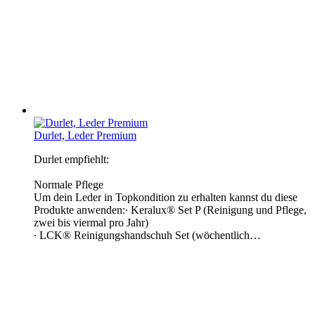
Durlet, Leder Premium
Durlet empfiehlt:
Normale Pflege
Um dein Leder in Topkondition zu erhalten kannst du diese
Produkte anwenden:∙ Keralux® Set P (Reinigung und Pflege,
zwei bis viermal pro Jahr)
∙ LCK® Reinigungshandschuh Set (wöchentlich…