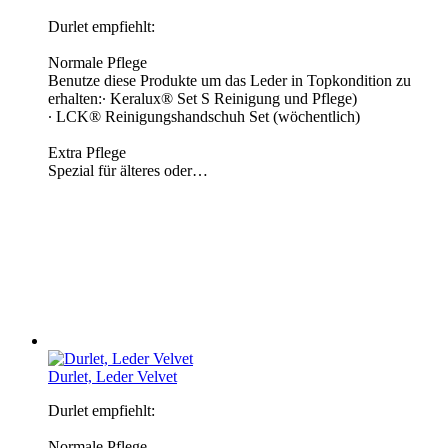
Durlet empfiehlt:
Normale Pflege
Benutze diese Produkte um das Leder in Topkondition zu
erhalten:∙ Keralux® Set S Reinigung und Pflege)
∙ LCK® Reinigungshandschuh Set (wöchentlich)
Extra Pflege
Spezial für älteres oder…
Durlet, Leder Velvet
Durlet empfiehlt:
Normale Pflege