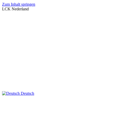
Zum Inhalt springen
LCK Nederland
Deutsch