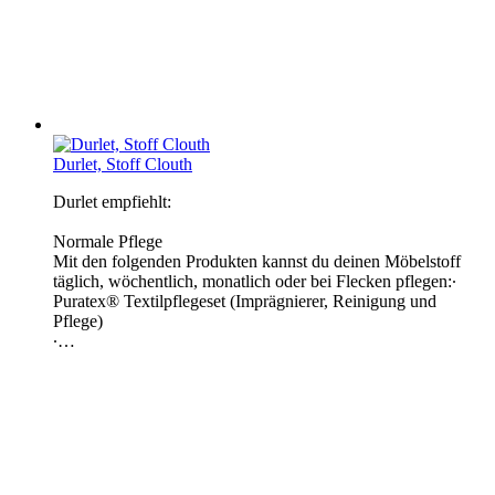
Durlet, Stoff Clouth
Durlet empfiehlt:
Normale Pflege
Mit den folgenden Produkten kannst du deinen Möbelstoff
täglich, wöchentlich, monatlich oder bei Flecken pflegen:∙
Puratex® Textilpflegeset (Imprägnierer, Reinigung und
Pflege)
∙…