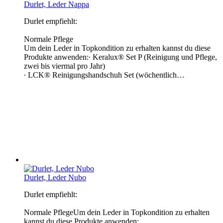
Durlet, Leder Nappa
Durlet empfiehlt:
Normale Pflege
Um dein Leder in Topkondition zu erhalten kannst du diese
Produkte anwenden:∙ Keralux® Set P (Reinigung und Pflege,
zwei bis viermal pro Jahr)
∙ LCK® Reinigungshandschuh Set (wöchentlich…
Durlet, Leder Nubo
Durlet empfiehlt:
Normale PflegeUm dein Leder in Topkondition zu erhalten
kannst du diese Produkte anwenden: