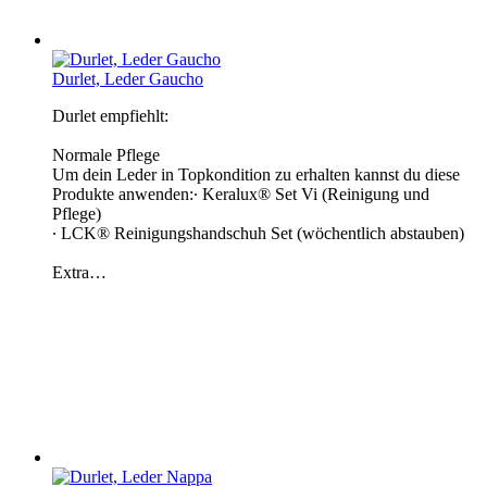
Durlet, Leder Gaucho
Durlet empfiehlt:
Normale Pflege
Um dein Leder in Topkondition zu erhalten kannst du diese
Produkte anwenden:∙ Keralux® Set Vi (Reinigung und
Pflege)
∙ LCK® Reinigungshandschuh Set (wöchentlich abstauben)
Extra…