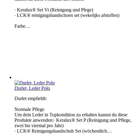
∙ Keralux® Set Vi (Reinigung und Plege)
∙ LCK® reinigingshandschoen set (wekelijks afstoffen)
Farbe…
Durlet, Leder Polo
Durlet empfiehlt:
Normale Pflege
Um dein Leder in Topkondition zu erhalten kannst du diese
Produkte anwenden:∙ Keralux® Set P (Reinigung und Pflege,
zwei bis viermal pro Jahr)
∙ LCK® Reinigungshandschuh Set (wöchentlich…