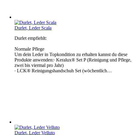
Durlet, Leder Scala
Durlet empfiehlt:
Normale Pflege
Um dein Leder in Topkondition zu erhalten kannst du diese
Produkte anwenden:∙ Keralux® Set P (Reinigung und Pflege,
zwei bis viermal pro Jahr)
∙ LCK® Reinigungshandschuh Set (wöchentlich…
Durlet, Leder Velluto