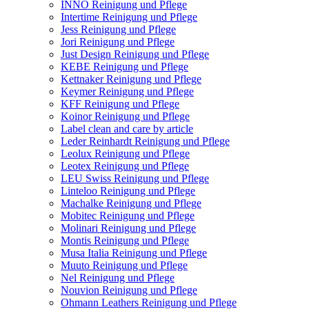
INNO Reinigung und Pflege
Intertime Reinigung und Pflege
Jess Reinigung und Pflege
Jori Reinigung und Pflege
Just Design Reinigung und Pflege
KEBE Reinigung und Pflege
Kettnaker Reinigung und Pflege
Keymer Reinigung und Pflege
KFF Reinigung und Pflege
Koinor Reinigung und Pflege
Label clean and care by article
Leder Reinhardt Reinigung und Pflege
Leolux Reinigung und Pflege
Leotex Reinigung und Pflege
LEU Swiss Reinigung und Pflege
Linteloo Reinigung und Pflege
Machalke Reinigung und Pflege
Mobitec Reinigung und Pflege
Molinari Reinigung und Pflege
Montis Reinigung und Pflege
Musa Italia Reinigung und Pflege
Muuto Reinigung und Pflege
Nel Reinigung und Pflege
Nouvion Reinigung und Pflege
Ohmann Leathers Reinigung und Pflege