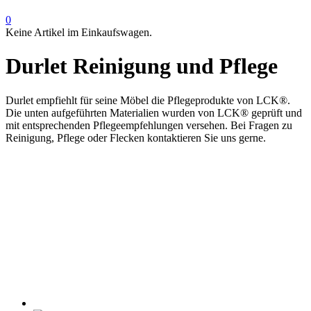
0
Keine Artikel im Einkaufswagen.
Durlet Reinigung und Pflege
Durlet empfiehlt für seine Möbel die Pflegeprodukte von LCK®.
Die unten aufgeführten Materialien wurden von LCK® geprüft und
mit entsprechenden Pflegeempfehlungen versehen. Bei Fragen zu
Reinigung, Pflege oder Flecken kontaktieren Sie uns gerne.