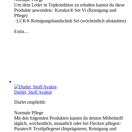
Um dein Leder in Topkondition zu erhalten kannst du diese
Produkte anwenden:∙ Keralux® Set Vi (Reinigung und
Pflege)
∙ LCK® Reinigungshandschuh Set (wöchentlich abstauben)
Extra…
Durlet, Stoff Avalon
Durlet empfiehlt:
Normale Pflege
Mit den folgenden Produkten kannst du deinen Möbelstoff
täglich, wöchentlich, monatlich oder bei Flecken pflegen:∙
Puratex® Textilpflegeset (Imprägnierer, Reinigung und