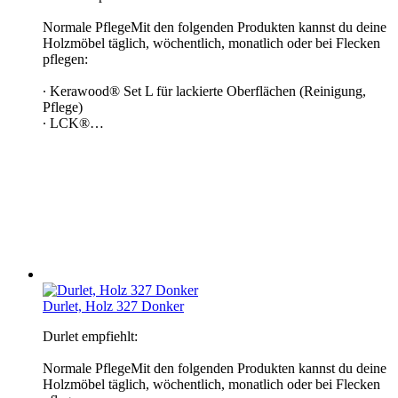
Normale PflegeMit den folgenden Produkten kannst du deine
Holzmöbel täglich, wöchentlich, monatlich oder bei Flecken
pflegen:
∙ Kerawood® Set L für lackierte Oberflächen (Reinigung,
Pflege)
∙ LCK®…
Durlet, Holz 327 Donker
Durlet empfiehlt:
Normale PflegeMit den folgenden Produkten kannst du deine
Holzmöbel täglich, wöchentlich, monatlich oder bei Flecken