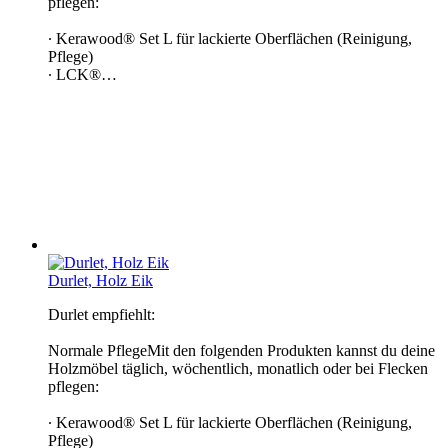
pflegen:
∙ Kerawood® Set L für lackierte Oberflächen (Reinigung,
Pflege)
∙ LCK®…
Durlet, Holz Eik
Durlet empfiehlt:
Normale PflegeMit den folgenden Produkten kannst du deine
Holzmöbel täglich, wöchentlich, monatlich oder bei Flecken
pflegen:
∙ Kerawood® Set L für lackierte Oberflächen (Reinigung,
Pflege)