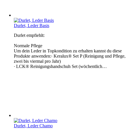
Durlet, Leder Basis
Durlet empfiehlt:
Normale Pflege
Um dein Leder in Topkondition zu erhalten kannst du diese
Produkte anwenden:∙ Keralux® Set P (Reinigung und Pflege,
zwei bis viermal pro Jahr)
∙ LCK® Reinigungshandschuh Set (wöchentlich…
Durlet, Leder Chamo