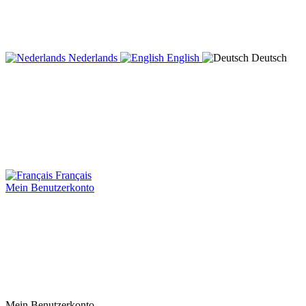
Nederlands
English
Deutsch
Français
Mein Benutzerkonto
Mein Benutzerkonto