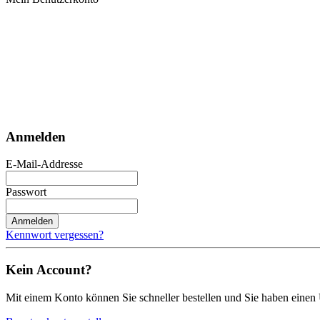
Anmelden
E-Mail-Addresse
Passwort
Anmelden
Kennwort vergessen?
Kein Account?
Mit einem Konto können Sie schneller bestellen und Sie haben einen 