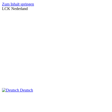
Zum Inhalt springen
LCK Nederland
Deutsch