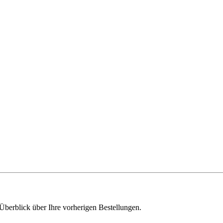
Überblick über Ihre vorherigen Bestellungen.